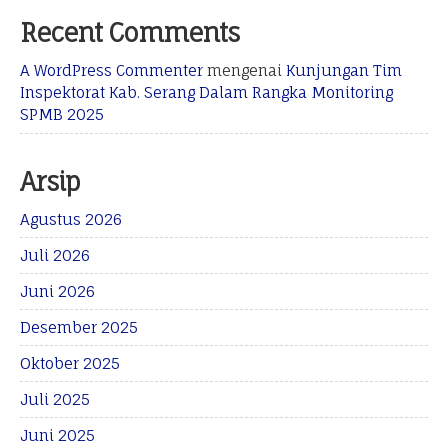
Recent Comments
A WordPress Commenter
mengenai
Kunjungan Tim
Inspektorat Kab. Serang Dalam Rangka Monitoring
SPMB 2025
Arsip
Agustus 2026
Juli 2026
Juni 2026
Desember 2025
Oktober 2025
Juli 2025
Juni 2025