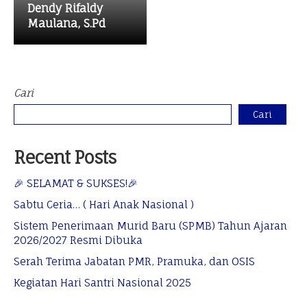
Dendy Rifaldy
Maulana, S.Pd
Cari
Cari
Recent Posts
🎉 SELAMAT & SUKSES!🎉
Sabtu Ceria… ( Hari Anak Nasional )
Sistem Penerimaan Murid Baru (SPMB) Tahun Ajaran
2026/2027 Resmi Dibuka
Serah Terima Jabatan PMR, Pramuka, dan OSIS
Kegiatan Hari Santri Nasional 2025